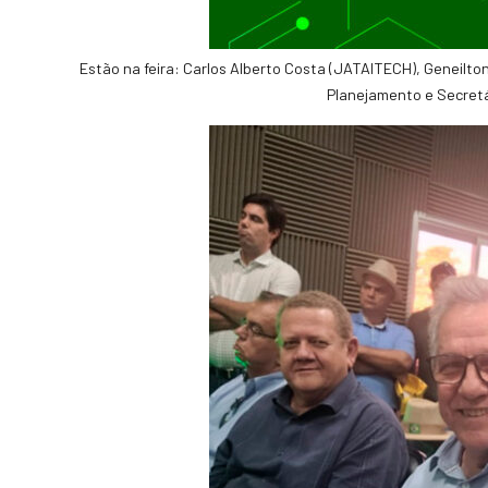
Estão na feira: Carlos Alberto Costa (JATAITECH), Geneilto
Planejamento e Secretá