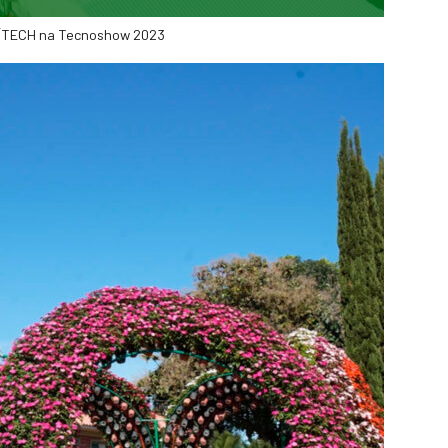
ÍTECH na Tecnoshow 2023