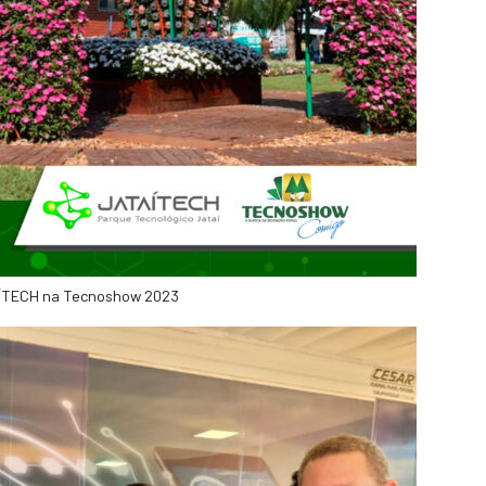
ÍTECH na Tecnoshow 2023