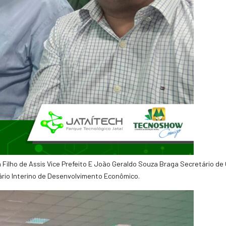
n Filho de Assis Vice Prefeito E João Geraldo Souza Braga Secretário de
rio Interino de Desenvolvimento Econômico.