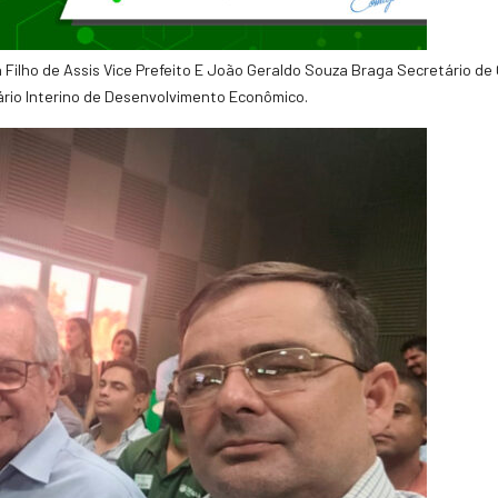
n Filho de Assis Vice Prefeito E João Geraldo Souza Braga Secretário de
rio Interino de Desenvolvimento Econômico.