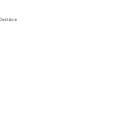
 Gestão e