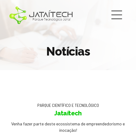
Notícias
PARQUE CIENTÍFICO E TECNOLÓGICO
Jataítech
Venha fazer parte deste ecossistema de empreendedorismo e
inocação!