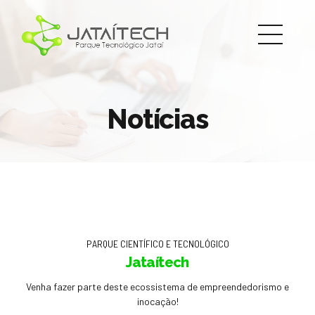
Notícias
PARQUE CIENTÍFICO E TECNOLÓGICO
Jataítech
Venha fazer parte deste ecossistema de empreendedorismo e
inocação!